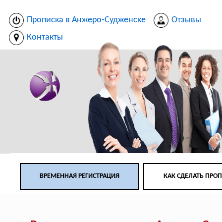
Прописка в Анжеро-Судженске
Отзывы
Контакты
ВРЕМЕННАЯ РЕГИСТРАЦИЯ
КАК СДЕЛАТЬ ПРО